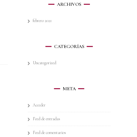
ARCHIVOS
febrero 2021
CATEGORÍAS
Uncategorized
META
Acceder
Feed de entradas
Feed de comentarios