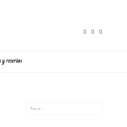
s y reservas
Buscar: