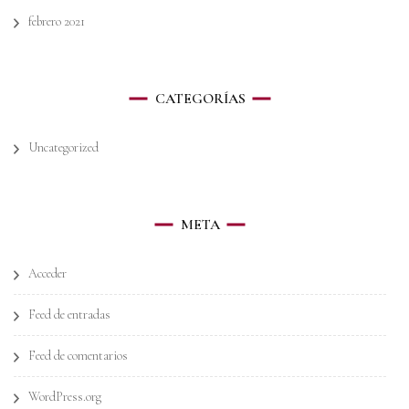
febrero 2021
CATEGORÍAS
Uncategorized
META
Acceder
Feed de entradas
Feed de comentarios
WordPress.org