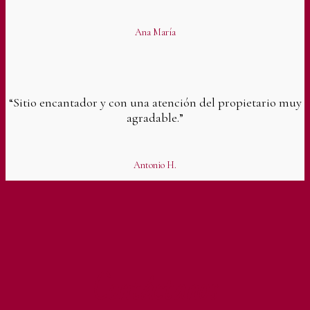
Ana María
“Sitio encantador y con una atención del propietario muy
agradable.”​
Antonio H.
Contáctanos