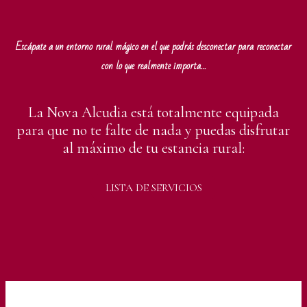
Escápate a un entorno rural mágico en el que podrás desconectar para reconectar
con lo que realmente importa…
La Nova Alcudia está totalmente equipada
para que no te falte de nada y puedas disfrutar
al máximo de tu estancia rural:
LISTA DE SERVICIOS