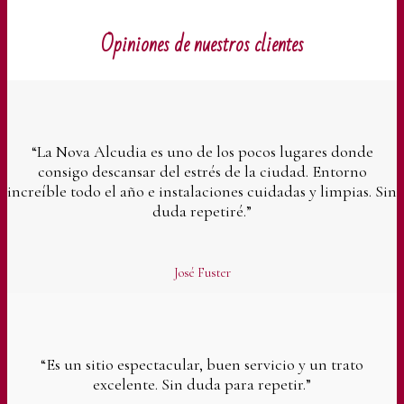
Opiniones de nuestros clientes
“La Nova Alcudia es uno de los pocos lugares donde
consigo descansar del estrés de la ciudad. Entorno
increíble todo el año e instalaciones cuidadas y limpias. Sin
duda repetiré.”
José Fuster
“Es un sitio espectacular, buen servicio y un trato
excelente. Sin duda para repetir.”​