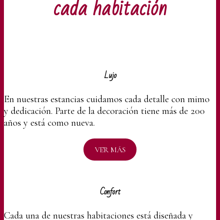
cada habitación
Lujo
En nuestras estancias cuidamos cada detalle con mimo
y dedicación. Parte de la decoración tiene más de 200
años
y está como nueva.
VER MÁS
Confort
Cada una de nuestras habitaciones está diseñada y