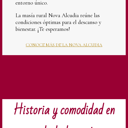
entorno único.
La masía rural Nova Alcudia reúne las
condiciones óptimas para el descanso y
bienestar. ¡Te esperamos!
CONOCE MÁS DE LA NOVA ALCUDIA
Historia y comodidad en