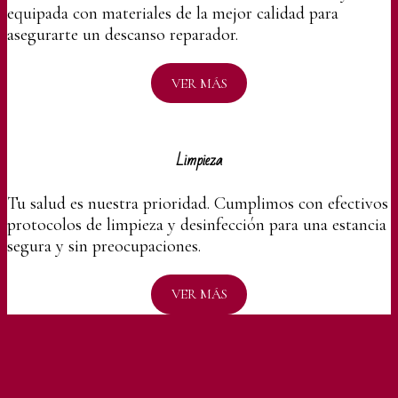
equipada con materiales de la mejor calidad para
asegurarte un descanso reparador.
VER MÁS
Limpieza
Tu salud es nuestra prioridad. Cumplimos con efectivos
protocolos de limpieza y desinfección para una estancia
segura y sin preocupaciones.
VER MÁS